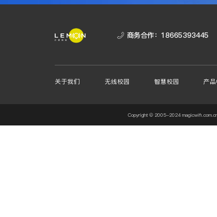
商务合作：
18665393445
关于我们
无线校园
智慧校园
产品
Copyright © 2005-2024 magicw