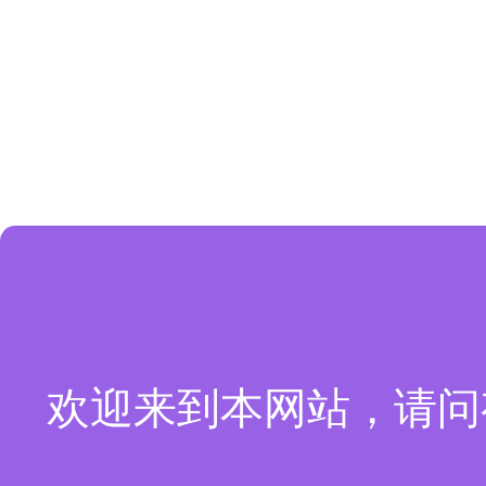
欢迎来到本网站，请问