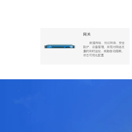
网关
数据传输、协议转换、安全
防护、设备管理，实现对网络流
量的实时监控、威胁自动阻断，
状态可视化配置