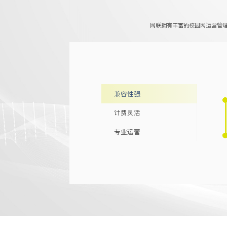
网联拥有丰富的校园网运营管
兼容性强
计费灵活
专业运营