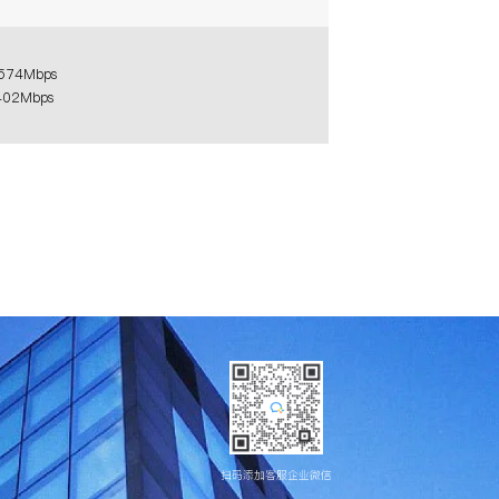
574Mbps
02Mbps
扫码添加客服企业微信