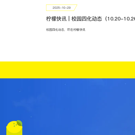
2025-10-29
柠檬快讯 | 校园四化动态（10.20-10.2
校园四化动态，尽在柠檬快讯