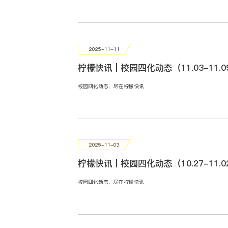
2025-11-11
柠檬快讯 | 校园四化动态（11.03-11.0
校园四化动态，尽在柠檬快讯
2025-11-03
柠檬快讯 | 校园四化动态（10.27-11.0
校园四化动态，尽在柠檬快讯