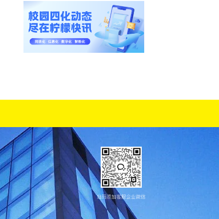
扫码添加客服企业微信