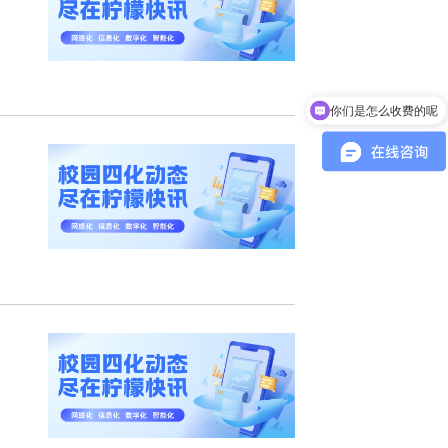
你们是怎么收费的呢
现在有优惠活动吗