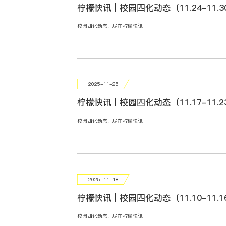
柠檬快讯 | 校园四化动态（11.24-11.3
校园四化动态，尽在柠檬快讯
2025-11-25
柠檬快讯 | 校园四化动态（11.17-11.2
校园四化动态，尽在柠檬快讯
2025-11-18
柠檬快讯 | 校园四化动态（11.10-11.1
校园四化动态，尽在柠檬快讯