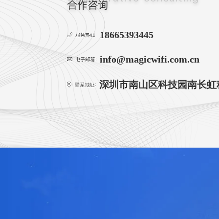
合作咨询
18665393445
服务热线：
info@magicwifi.com.cn
电子邮箱：
深圳市南山区科技园南长虹科
联系地址：