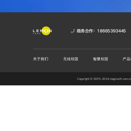
商务合作：
18665393445
关于我们
无线校园
智慧校园
产品
Copyright © 2005-2024 magicw