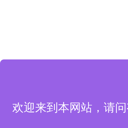
欢迎来到本网站，请问